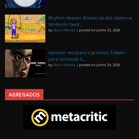
Rhythm Heaven Groove recebe demo na
Nintendo Switc...
by
Nuno Nêveda
|
posted on Junho 23, 2026
Hamster recupera o primeiro Tekken
para Nintendo S...
by
Nuno Nêveda
|
posted on Junho 24, 2026
AGREGADOS