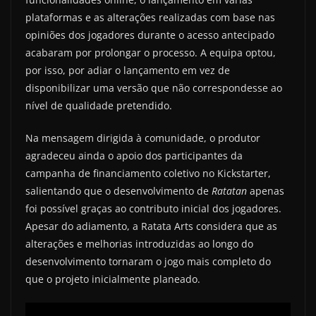
plataformas e as alterações realizadas com base nas
opiniões dos jogadores durante o acesso antecipado
acabaram por prolongar o processo. A equipa optou,
por isso, por adiar o lançamento em vez de
disponibilizar uma versão que não correspondesse ao
nível de qualidade pretendido.
Na mensagem dirigida à comunidade, o produtor
agradeceu ainda o apoio dos participantes da
campanha de financiamento coletivo no Kickstarter,
salientando que o desenvolvimento de
Ratatan
apenas
foi possível graças ao contributo inicial dos jogadores.
Apesar do adiamento, a Ratata Arts considera que as
alterações e melhorias introduzidas ao longo do
desenvolvimento tornaram o jogo mais completo do
que o projeto inicialmente planeado.