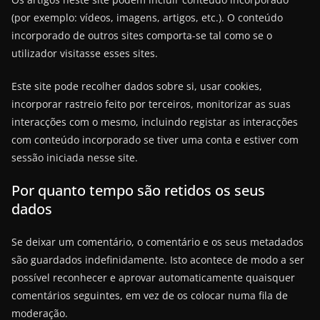
(por exemplo: vídeos, imagens, artigos, etc.). O conteúdo
incorporado de outros sites comporta-se tal como se o
utilizador visitasse esses sites.
Este site pode recolher dados sobre si, usar cookies,
incorporar rastreio feito por terceiros, monitorizar as suas
interacções com o mesmo, incluindo registar as interacções
com conteúdo incorporado se tiver uma conta e estiver com
sessão iniciada nesse site.
Por quanto tempo são retidos os seus
dados
Se deixar um comentário, o comentário e os seus metadados
são guardados indefinidamente. Isto acontece de modo a ser
possível reconhecer e aprovar automaticamente quaisquer
comentários seguintes, em vez de os colocar numa fila de
moderação.