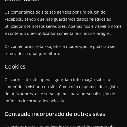
Os comentários do site são geridos por um plugin do
Facebook, sendo que não guardamos dados relativos ao
utilizador nos nossos servidores. Apenas nos é visivel o nome
e conteúdo queo utilizador comenta nos nossos artigos.
Os comentários estão sujeitos a moderação, e poderão ser
removidos a qualquer altura.
Cookies
Os cookies do site apenas guardam informação sobre o
conteúdo já visitado no site. Como não dispomos de registo
de utilizadores, este serve apenas para personalização de
anúncios incorporados pelo site.
Conteúdo incorporado de outros sites
Os artigos neste site podem incluir conteúdo incorporado