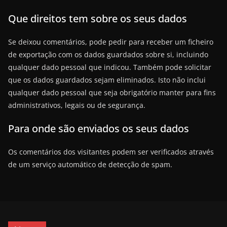
Que direitos tem sobre os seus dados
Se deixou comentários, pode pedir para receber um ficheiro
de exportação com os dados guardados sobre si, incluindo
qualquer dado pessoal que indicou. Também pode solicitar
que os dados guardados sejam eliminados. Isto não inclui
qualquer dado pessoal que seja obrigatório manter para fins
administrativos, legais ou de segurança.
Para onde são enviados os seus dados
Os comentários dos visitantes podem ser verificados através
de um serviço automático de detecção de spam.