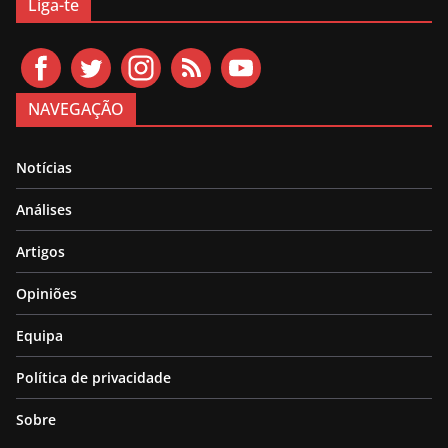
Liga-te
NAVEGAÇÃO
Notícias
Análises
Artigos
Opiniões
Equipa
Política de privacidade
Sobre