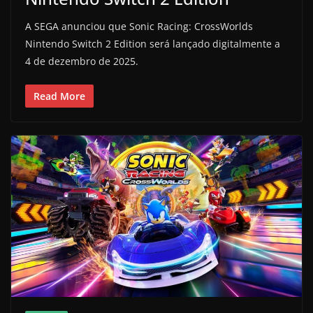
A SEGA anunciou que Sonic Racing: CrossWorlds
Nintendo Switch 2 Edition será lançado digitalmente a
4 de dezembro de 2025.
Read More