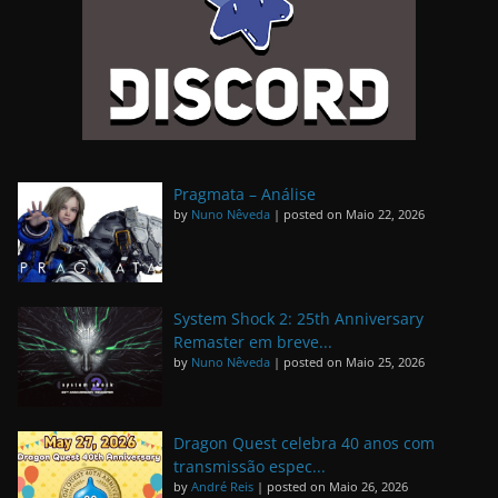
Pragmata – Análise
by
Nuno Nêveda
|
posted on Maio 22, 2026
System Shock 2: 25th Anniversary
Remaster em breve...
by
Nuno Nêveda
|
posted on Maio 25, 2026
Dragon Quest celebra 40 anos com
transmissão espec...
by
André Reis
|
posted on Maio 26, 2026