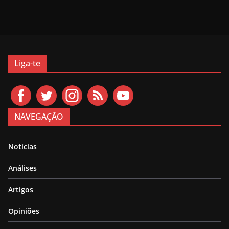
Liga-te
NAVEGAÇÃO
Notícias
Análises
Artigos
Opiniões