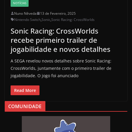
NOTÍCIAS
Nuno Nêveda
13 de Fevereiro, 2025
Nintendo Switch
,
Sonic
,
Sonic Racing: CrossWorlds
Sonic Racing: CrossWorlds
recebe primeiro trailer de
jogabilidade e novos detalhes
A SEGA revelou novos detalhes sobre Sonic Racing:
CrossWorlds, juntamente com o primeiro trailer de
jogabilidade. O jogo foi anunciado
Read More
COMUNIDADE