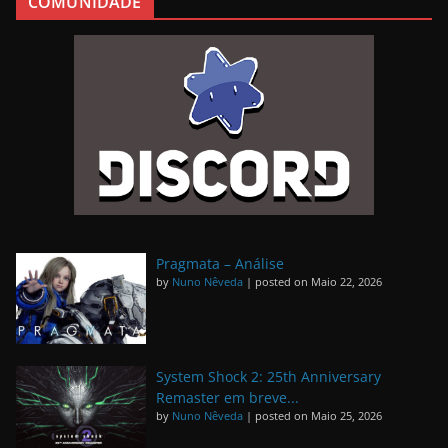
COMUNIDADE
Pragmata – Análise
by
Nuno Nêveda
|
posted on Maio 22, 2026
System Shock 2: 25th Anniversary
Remaster em breve...
by
Nuno Nêveda
|
posted on Maio 25, 2026