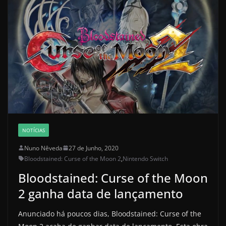
NOTÍCIAS
Nuno Nêveda
27 de Junho, 2020
Bloodstained: Curse of the Moon 2
,
Nintendo Switch
Bloodstained: Curse of the Moon
2 ganha data de lançamento
Anunciado há poucos dias, Bloodstained: Curse of the