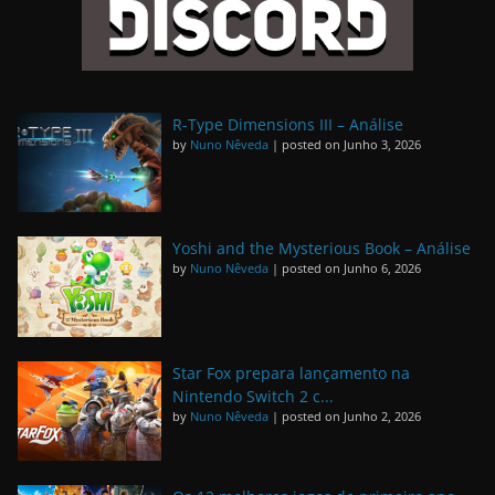
R-Type Dimensions III – Análise
by
Nuno Nêveda
|
posted on Junho 3, 2026
Yoshi and the Mysterious Book – Análise
by
Nuno Nêveda
|
posted on Junho 6, 2026
Star Fox prepara lançamento na
Nintendo Switch 2 c...
by
Nuno Nêveda
|
posted on Junho 2, 2026