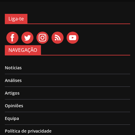
Liga-te
NAVEGAÇÃO
Notícias
Análises
Artigos
Opiniões
Equipa
Política de privacidade