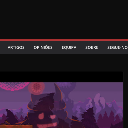
ARTIGOS
OPINIÕES
EQUIPA
SOBRE
SEGUE-NO