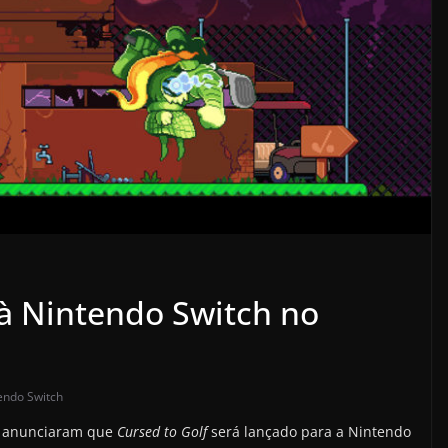
 à Nintendo Switch no
endo Switch
bs anunciaram que
Cursed to Golf
será lançado para a Nintendo