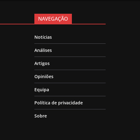
NAVEGAÇÃO
Notícias
Análises
Artigos
Opiniões
Equipa
Política de privacidade
Sobre