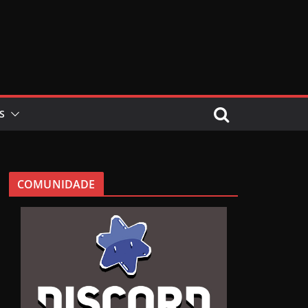
S
COMUNIDADE