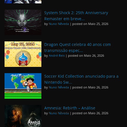
System Shock 2: 25th Anniversary
Remaster em breve...
by
Nuno Nêveda
|
posted on Maio 25, 2026
Dragon Quest celebra 40 anos com
transmissão espec...
by
André Reis
|
posted on Maio 26, 2026
Soccer Kid Collection anunciado para a
Nintendo Sw...
by
Nuno Nêveda
|
posted on Maio 26, 2026
Amnesia: Rebirth – Análise
by
Nuno Nêveda
|
posted on Maio 26, 2026