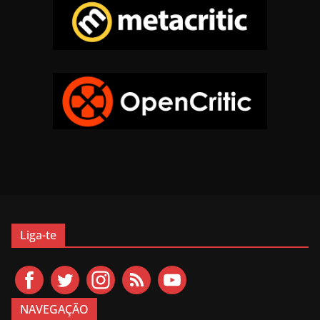
Liga-te
NAVEGAÇÃO