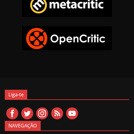
Liga-te
NAVEGAÇÃO