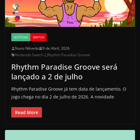
NOTÍCIAS
SWITCH
Nuno Nêveda
9 de Abril, 2026
Nintendo Switch 2
,
Rhythm Paradise Groove
Rhythm Paradise Groove será
lançado a 2 de julho
Rhythm Paradise Groove já tem data de lançamento. O
jogo chega no dia 2 de julho de 2026. A novidade
Read More