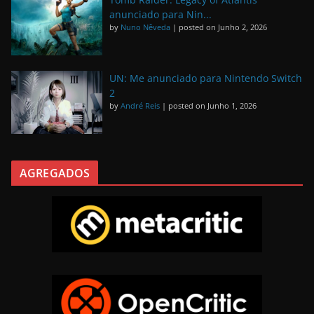
anunciado para Nin...
by
Nuno Nêveda
|
posted on Junho 2, 2026
UN: Me anunciado para Nintendo Switch
2
by
André Reis
|
posted on Junho 1, 2026
AGREGADOS