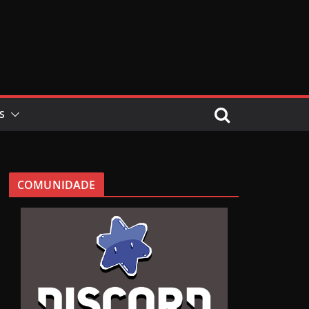
S
COMUNIDADE