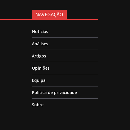
NAVEGAÇÃO
Notícias
Análises
Artigos
Opiniões
Equipa
Política de privacidade
Sobre