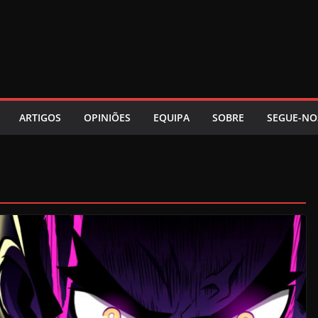
ARTIGOS
OPINIÕES
EQUIPA
SOBRE
SEGUE-NO