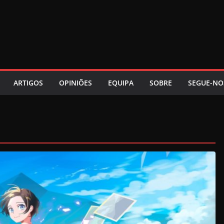
ARTIGOS
OPINIÕES
EQUIPA
SOBRE
SEGUE-NO