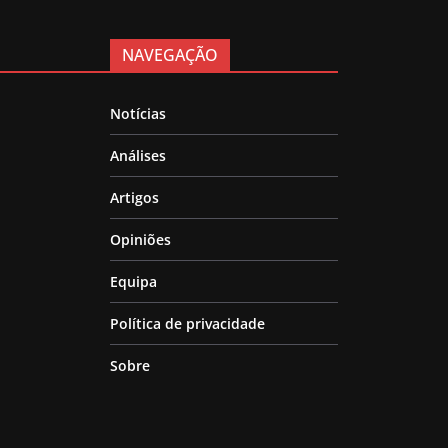
NAVEGAÇÃO
Notícias
Análises
Artigos
Opiniões
Equipa
Política de privacidade
Sobre