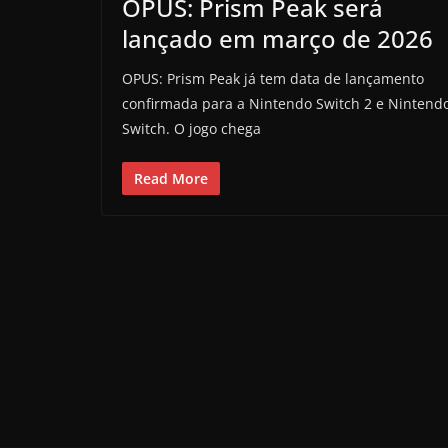
OPUS: Prism Peak será
lançado em março de 2026
OPUS: Prism Peak já tem data de lançamento
confirmada para a Nintendo Switch 2 e Nintend
Switch. O jogo chega
Read More