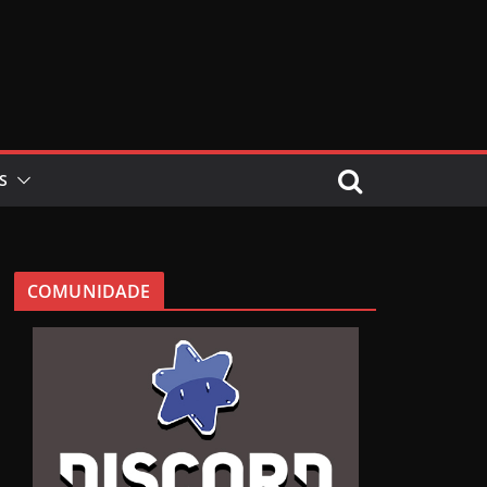
S
COMUNIDADE