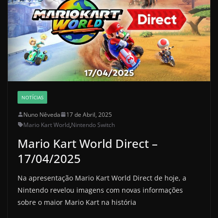
NOTÍCIAS
Nuno Nêveda
17 de Abril, 2025
Mario Kart World
,
Nintendo Switch
Mario Kart World Direct –
17/04/2025
Na apresentação Mario Kart World Direct de hoje, a
Nintendo revelou imagens com novas informações
sobre o maior Mario Kart na história