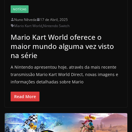
NOTÍCIAS
Nuno Nêveda
17 de Abril, 2025
Mario Kart World
,
Nintendo Switch
Mario Kart World oferece o
maior mundo alguma vez visto
na série
A Nintendo apresentou hoje, através da mais recente
transmissão Mario Kart World Direct, novas imagens e
informações detalhadas sobre Mario
Read More