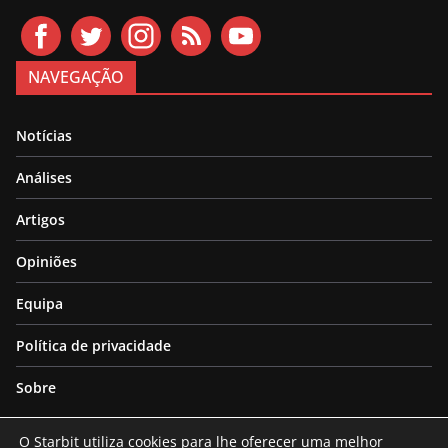
NAVEGAÇÃO
Notícias
Análises
Artigos
Opiniões
Equipa
Política de privacidade
Sobre
O Starbit utiliza cookies para lhe oferecer uma melhor