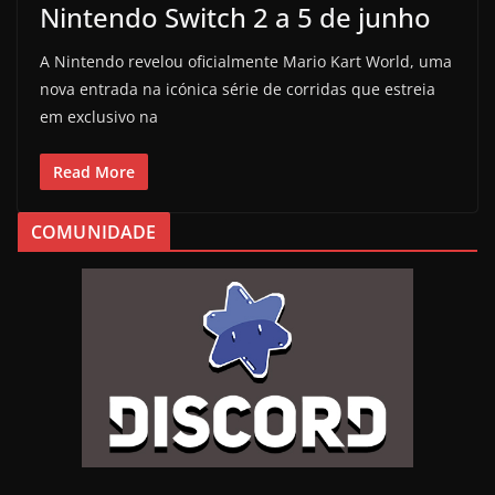
Nintendo Switch 2 a 5 de junho
A Nintendo revelou oficialmente Mario Kart World, uma
nova entrada na icónica série de corridas que estreia
em exclusivo na
Read More
COMUNIDADE