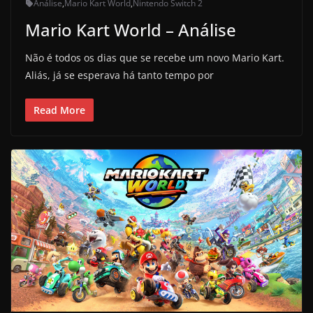
Análise
,
Mario Kart World
,
Nintendo Switch 2
Mario Kart World – Análise
Não é todos os dias que se recebe um novo Mario Kart.
Aliás, já se esperava há tanto tempo por
Read More