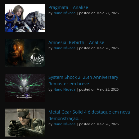
Pragmata – Análise
by
Nuno Nêveda
|
posted on Maio 22, 2026
Amnesia: Rebirth – Análise
by
Nuno Nêveda
|
posted on Maio 26, 2026
System Shock 2: 25th Anniversary
Remaster em breve...
by
Nuno Nêveda
|
posted on Maio 25, 2026
Metal Gear Solid 4 é destaque em nova
demonstração...
by
Nuno Nêveda
|
posted on Maio 26, 2026