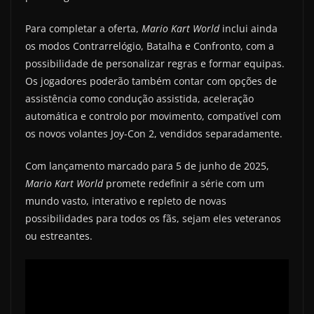
Para completar a oferta,
Mario Kart World
inclui ainda
os modos Contrarrelógio, Batalha e Confronto, com a
possibilidade de personalizar regras e formar equipas.
Os jogadores poderão também contar com opções de
assistência como condução assistida, aceleração
automática e controlo por movimento, compatível com
os novos volantes Joy-Con 2, vendidos separadamente.
Com lançamento marcado para 5 de junho de 2025,
Mario Kart World
promete redefinir a série com um
mundo vasto, interativo e repleto de novas
possibilidades para todos os fãs, sejam eles veteranos
ou estreantes.