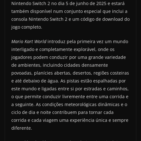
Nintendo Switch 2 no dia 5 de junho de 2025 e estará
também disponível num conjunto especial que inclui a
consola Nintendo Switch 2 e um código de download do
jogo completo.
Mario Kart World
introduz pela primeira vez um mundo
interligado e completamente explorável, onde os
jogadores podem conduzir por uma grande variedade
de ambientes, incluindo cidades densamente
povoadas, planícies abertas, desertos, regiões costeiras
e até debaixo de água. As pistas estão espalhadas por
este mundo e ligadas entre si por estradas e caminhos,
o que permite conduzir livremente entre uma corrida e
a seguinte. As condições meteorológicas dinâmicas e o
ciclo de dia e noite contribuem para tornar cada
corrida e cada viagem uma experiência única e sempre
diferente.