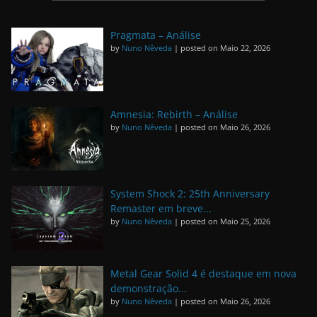
Pragmata – Análise
by
Nuno Nêveda
|
posted on Maio 22, 2026
Amnesia: Rebirth – Análise
by
Nuno Nêveda
|
posted on Maio 26, 2026
System Shock 2: 25th Anniversary
Remaster em breve...
by
Nuno Nêveda
|
posted on Maio 25, 2026
Metal Gear Solid 4 é destaque em nova
demonstração...
by
Nuno Nêveda
|
posted on Maio 26, 2026