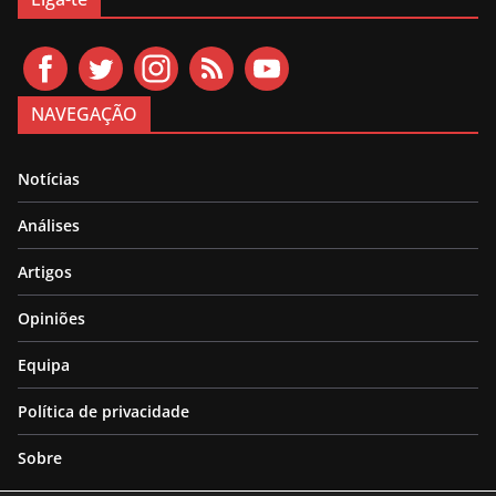
NAVEGAÇÃO
Notícias
Análises
Artigos
Opiniões
Equipa
Política de privacidade
Sobre