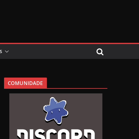
S
COMUNIDADE