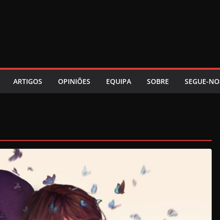
ARTIGOS
OPINIÕES
EQUIPA
SOBRE
SEGUE-NO