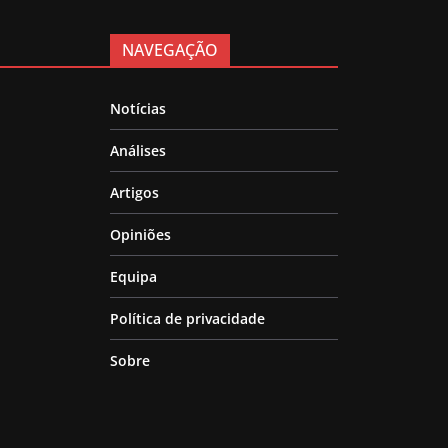
NAVEGAÇÃO
Notícias
Análises
Artigos
Opiniões
Equipa
Política de privacidade
Sobre