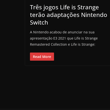
Três jogos Life is Strange
terão adaptações Nintendo
Switch
A Nintendo acabou de anunciar na sua
apresentação E3 2021 que Life is Strange
Remastered Collection e Life is Strange:
Read More