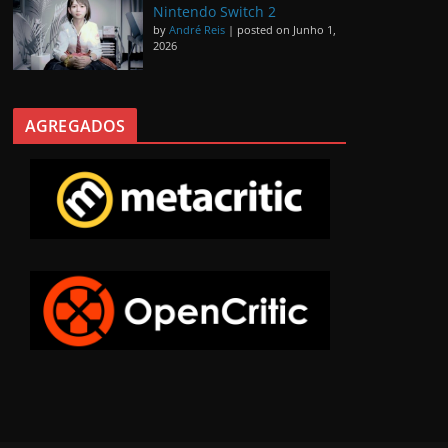
Nintendo Switch 2
by
André Reis
|
posted on Junho 1,
2026
AGREGADOS