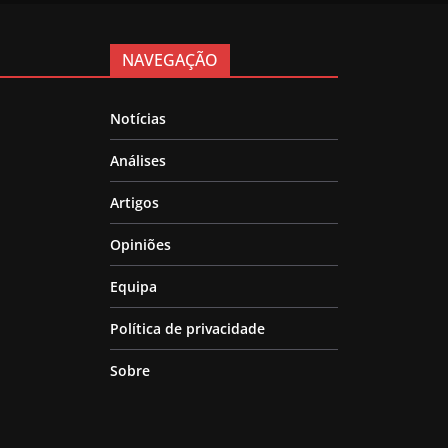
NAVEGAÇÃO
Notícias
Análises
Artigos
Opiniões
Equipa
Política de privacidade
Sobre