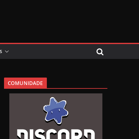
S
COMUNIDADE