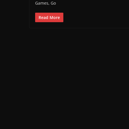
Games, Go
Read More