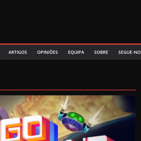
ARTIGOS
OPINIÕES
EQUIPA
SOBRE
SEGUE-NO