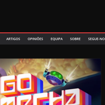
ARTIGOS
OPINIÕES
EQUIPA
SOBRE
SEGUE-NO