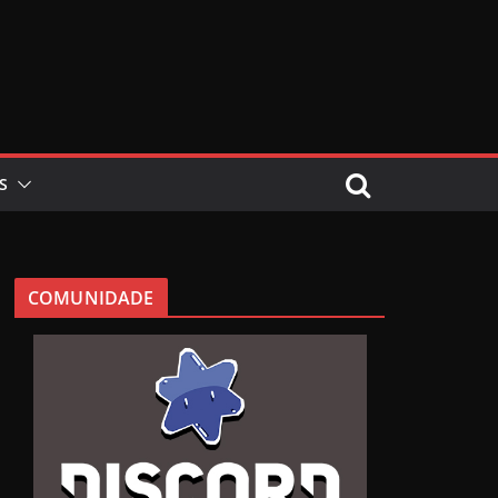
S
COMUNIDADE