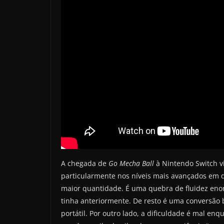
A chegada de
Go Mecha Ball
à Nintendo Switch v
particularmente nos níveis mais avançados em q
maior quantidade. É uma quebra de fluidez enor
tinha anteriormente. De resto é uma conversão
portátil. Por outro lado, a dificuldade é mal e