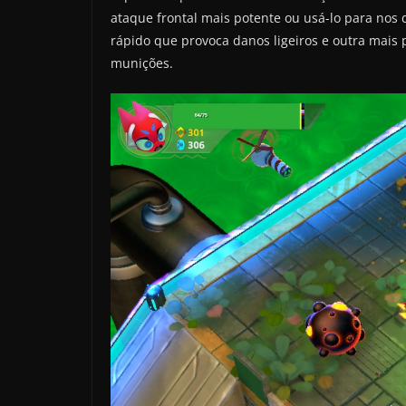
ataque frontal mais potente ou usá-lo para nos
rápido que provoca danos ligeiros e outra mai
munições.