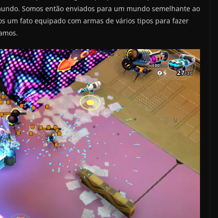
 mundo. Somos então enviados para um mundo semelhante ao
s um fato equipado com armas de vários tipos para fazer
ramos.