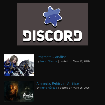
Pragmata – Análise
by
Nuno Nêveda
|
posted on Maio 22, 2026
Amnesia: Rebirth – Análise
by
Nuno Nêveda
|
posted on Maio 26, 2026