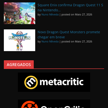
Square Enix confirma Dragon Quest 11 S
na Nintendo...
by
Nuno Nêveda
|
posted on Maio 27, 2026
Novo Dragon Quest Monsters promete
chegar em breve
by
Nuno Nêveda
|
posted on Maio 27, 2026
AGREGADOS