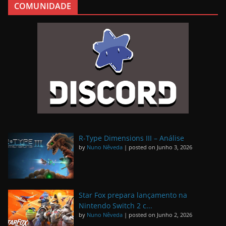
COMUNIDADE
R-Type Dimensions III – Análise
by
Nuno Nêveda
|
posted on Junho 3, 2026
Star Fox prepara lançamento na
Nintendo Switch 2 c...
by
Nuno Nêveda
|
posted on Junho 2, 2026