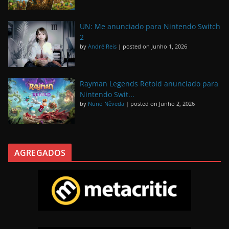
UN: Me anunciado para Nintendo Switch
2
by
André Reis
|
posted on Junho 1, 2026
Rayman Legends Retold anunciado para
Nintendo Swit...
by
Nuno Nêveda
|
posted on Junho 2, 2026
AGREGADOS