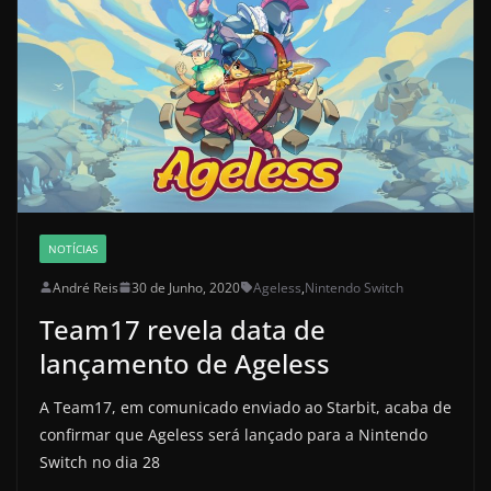
NOTÍCIAS
André Reis
30 de Junho, 2020
Ageless
,
Nintendo Switch
Team17 revela data de
lançamento de Ageless
A Team17, em comunicado enviado ao Starbit, acaba de
confirmar que Ageless será lançado para a Nintendo
Switch no dia 28