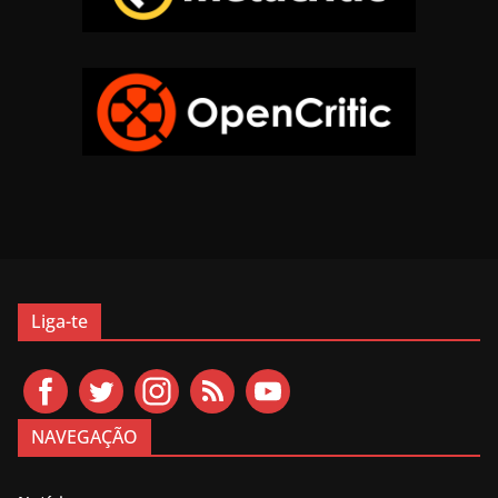
Liga-te
NAVEGAÇÃO