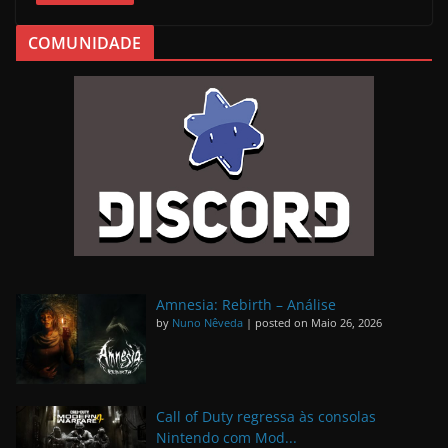
COMUNIDADE
Amnesia: Rebirth – Análise
by
Nuno Nêveda
|
posted on Maio 26, 2026
Call of Duty regressa às consolas
Nintendo com Mod...