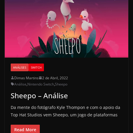
ANÁLISES
SWITCH
Dimas Martins
2 de Abril, 2022
Análise
,
Nintendo Switch
,
Sheepo
Sheepo – Análise
Da mente do fotógrafo Kyle Thompon e com o apoio da
Top Hat Studios vem Sheepo, um jogo de plataformas
Read More