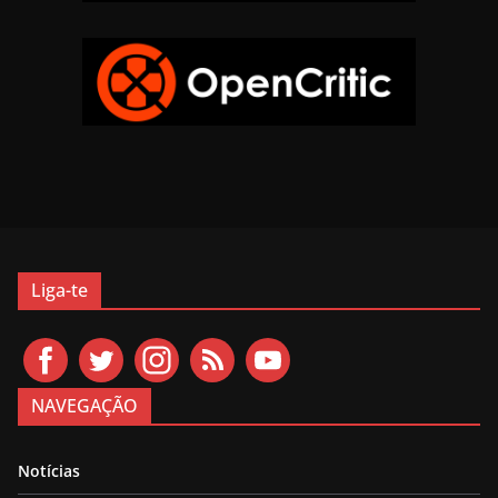
Liga-te
NAVEGAÇÃO
Notícias