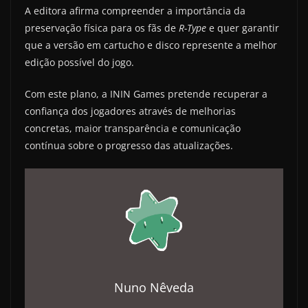
A editora afirma compreender a importância da
preservação física para os fãs de
R-Type
e quer garantir
que a versão em cartucho e disco represente a melhor
edição possível do jogo.
Com este plano, a ININ Games pretende recuperar a
confiança dos jogadores através de melhorias
concretas, maior transparência e comunicação
contínua sobre o progresso das atualizações.
Nuno Nêveda