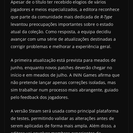
Apesar de o título ter recebido elogios de vários
jogadores e meios especializados, a editora reconhece
que parte da comunidade mais dedicada de
R-Type
levantou preocupações importantes sobre o estado
atual da coleção. Como resposta, a equipa decidiu
avançar com uma série de atualizações destinadas a
corrigir problemas e melhorar a experiência geral.
A primeira atualização está prevista para meados de
junho, enquanto novos patches deverão chegar no
início e em meados de julho. A ININ Games afirma que
não pretende lançar apenas correções isoladas, mas
sim trabalhar num processo mais abrangente, guiado
pelo feedback dos jogadores.
A versão Steam será usada como principal plataforma
de testes, permitindo validar as alterações antes de
serem aplicadas de forma mais ampla. Além disso, a