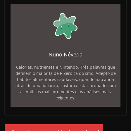
Nuno Nêveda
Calorias, nutrientes e Nintendo. Três palavras que
definem o maior fã de F-Zero cá do sítio. Adepto de
hábitos alimentares saudáveis, quando não anda
atrás de uma balança, costuma estar ocupado com
as notícias mais prementes e as análises mais
exigentes.