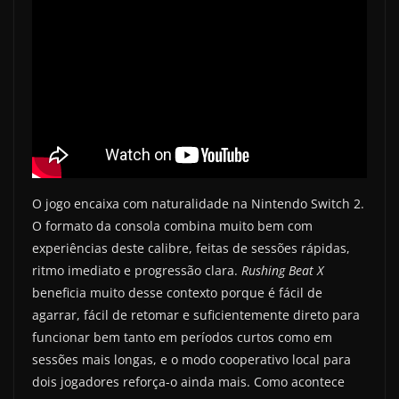
O jogo encaixa com naturalidade na Nintendo Switch 2.
O formato da consola combina muito bem com
experiências deste calibre, feitas de sessões rápidas,
ritmo imediato e progressão clara.
Rushing Beat X
beneficia muito desse contexto porque é fácil de
agarrar, fácil de retomar e suficientemente direto para
funcionar bem tanto em períodos curtos como em
sessões mais longas, e o modo cooperativo local para
dois jogadores reforça-o ainda mais. Como acontece