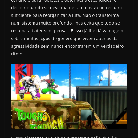
decidir quando se deve manter a ofensiva ou recuar o
suficiente para reorganizar a luta. Não o transforma
num sistema muito profundo, mas evita que tudo se
resuma a bater sem pensar. E isso já lhe dá vantagem
sobre muitos jogos do género que vivem apenas da
agressividade sem nunca encontrarem um verdadeiro
ritmo.