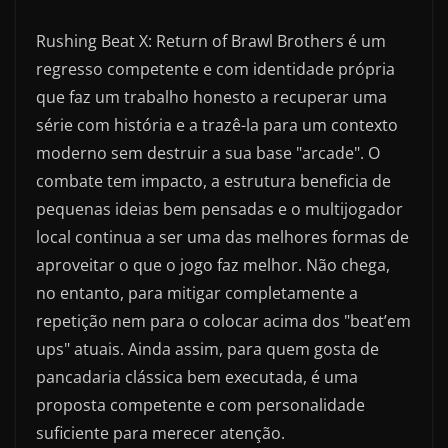
Rushing Beat X: Return of Brawl Brothers é um
regresso competente e com identidade própria
que faz um trabalho honesto a recuperar uma
série com história e a trazê-la para um contexto
moderno sem destruir a sua base "arcade". O
combate tem impacto, a estrutura beneficia de
pequenas ideias bem pensadas e o multijogador
local continua a ser uma das melhores formas de
aproveitar o que o jogo faz melhor. Não chega,
no entanto, para mitigar completamente a
repetição nem para o colocar acima dos "beat’em
ups" atuais. Ainda assim, para quem gosta de
pancadaria clássica bem executada, é uma
proposta competente e com personalidade
suficiente para merecer atenção.