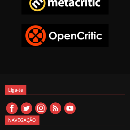
Liga-te
NAVEGAÇÃO