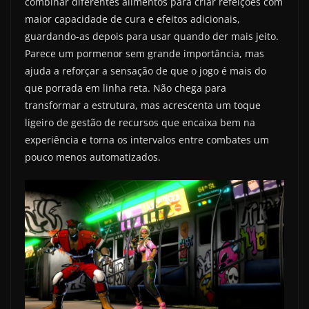
combinar diferentes alimentos para criar refeições com
maior capacidade de cura e efeitos adicionais,
guardando-as depois para usar quando der mais jeito.
Parece um pormenor sem grande importância, mas
ajuda a reforçar a sensação de que o jogo é mais do
que porrada em linha reta. Não chega para
transformar a estrutura, mas acrescenta um toque
ligeiro de gestão de recursos que encaixa bem na
experiência e torna os intervalos entre combates um
pouco menos automatizados.