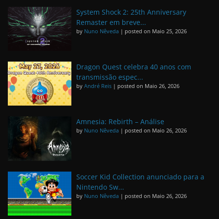
System Shock 2: 25th Anniversary
Remaster em breve...
by
Nuno Nêveda
|
posted on Maio 25, 2026
Dragon Quest celebra 40 anos com
transmissão espec...
by
André Reis
|
posted on Maio 26, 2026
Amnesia: Rebirth – Análise
by
Nuno Nêveda
|
posted on Maio 26, 2026
Soccer Kid Collection anunciado para a
Nintendo Sw...
by
Nuno Nêveda
|
posted on Maio 26, 2026