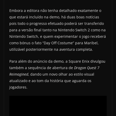
Embora a editora não tenha detalhado exatamente o
que estará incluído na demo, há duas boas notícias
pois todo o progresso efetuado poderá ser transferido
para a versão final tanto na Nintendo Switch 2 como na
Nintendo Switch, e quem experimentar o jogo receberá
como bónus o fato “Day Off Costume” para Maribel,
utilizável posteriormente na aventura completa.
Para além do anúncio da demo, a Square Enix divulgou
também a sequência de abertura de
Dragon Quest 7
Reimagined
, dando um novo olhar ao estilo visual
atualizado e ao tom da história que aguarda os
jogadores.