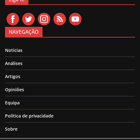
NAVEGAÇÃO
Notícias
Análises
Artigos
Opiniões
Equipa
Política de privacidade
Sobre