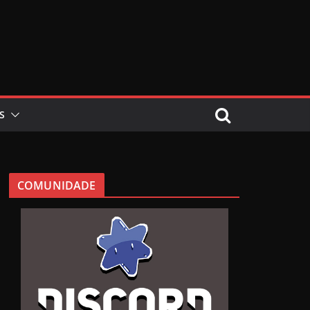
S
COMUNIDADE