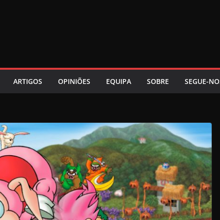
ARTIGOS
OPINIÕES
EQUIPA
SOBRE
SEGUE-NO