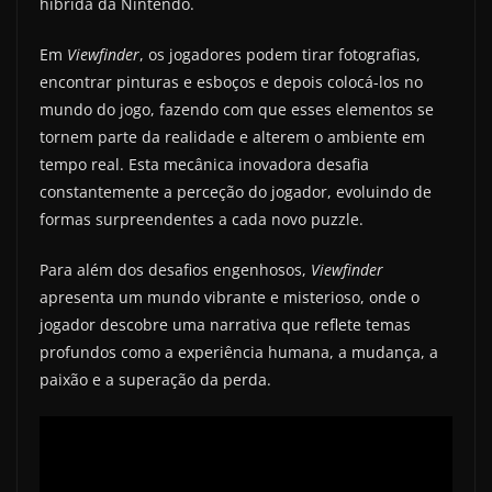
híbrida da Nintendo.
Em
Viewfinder
, os jogadores podem tirar fotografias,
encontrar pinturas e esboços e depois colocá-los no
mundo do jogo, fazendo com que esses elementos se
tornem parte da realidade e alterem o ambiente em
tempo real. Esta mecânica inovadora desafia
constantemente a perceção do jogador, evoluindo de
formas surpreendentes a cada novo puzzle.
Para além dos desafios engenhosos,
Viewfinder
apresenta um mundo vibrante e misterioso, onde o
jogador descobre uma narrativa que reflete temas
profundos como a experiência humana, a mudança, a
paixão e a superação da perda.