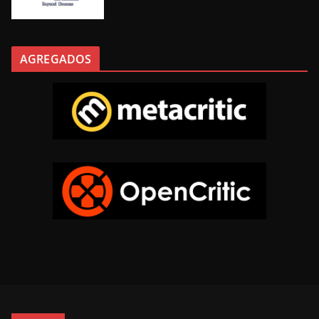
AGREGADOS