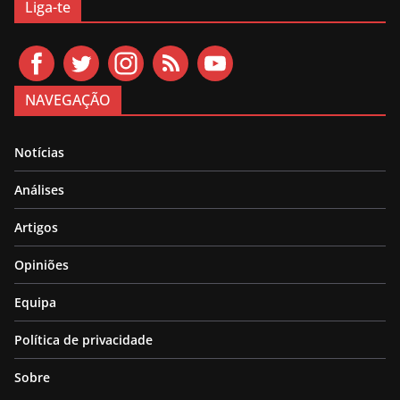
Liga-te
NAVEGAÇÃO
Notícias
Análises
Artigos
Opiniões
Equipa
Política de privacidade
Sobre