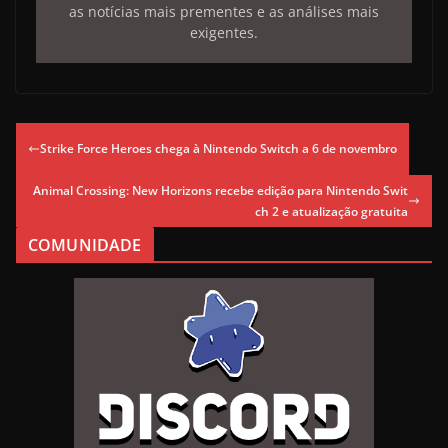
as notícias mais prementes e as análises mais
exigentes.
Strike Force Heroes chega à Nintendo Switch a 6 de novembro
Animal Crossing: New Horizons recebe edição para Nintendo Swit
ch 2 e atualização gratuita
COMUNIDADE