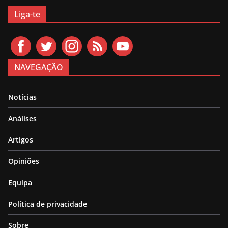
Liga-te
NAVEGAÇÃO
Notícias
Análises
Artigos
Opiniões
Equipa
Política de privacidade
Sobre