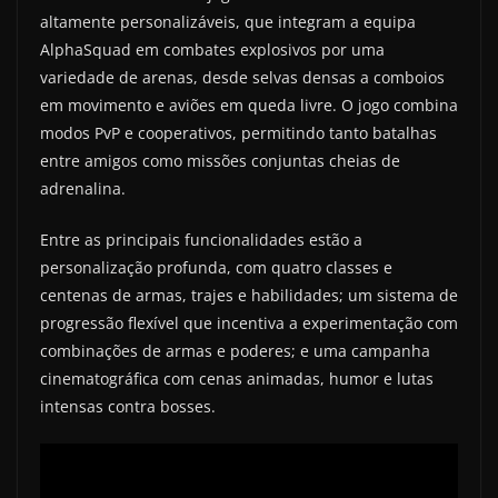
altamente personalizáveis, que integram a equipa
AlphaSquad em combates explosivos por uma
variedade de arenas, desde selvas densas a comboios
em movimento e aviões em queda livre. O jogo combina
modos PvP e cooperativos, permitindo tanto batalhas
entre amigos como missões conjuntas cheias de
adrenalina.
Entre as principais funcionalidades estão a
personalização profunda, com quatro classes e
centenas de armas, trajes e habilidades; um sistema de
progressão flexível que incentiva a experimentação com
combinações de armas e poderes; e uma campanha
cinematográfica com cenas animadas, humor e lutas
intensas contra bosses.