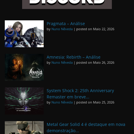
Pragmata – Análise
by
Nuno Nêveda
|
posted on Maio 22, 2026
Amnesia: Rebirth – Análise
by
Nuno Nêveda
|
posted on Maio 26, 2026
System Shock 2: 25th Anniversary
Remaster em breve...
by
Nuno Nêveda
|
posted on Maio 25, 2026
Metal Gear Solid 4 é destaque em nova
demonstração...