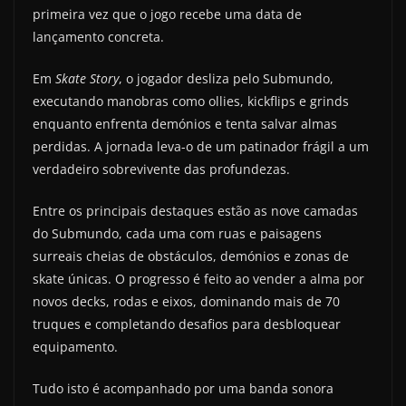
primeira vez que o jogo recebe uma data de
lançamento concreta.
Em
Skate Story
, o jogador desliza pelo Submundo,
executando manobras como ollies, kickflips e grinds
enquanto enfrenta demónios e tenta salvar almas
perdidas. A jornada leva-o de um patinador frágil a um
verdadeiro sobrevivente das profundezas.
Entre os principais destaques estão as nove camadas
do Submundo, cada uma com ruas e paisagens
surreais cheias de obstáculos, demónios e zonas de
skate únicas. O progresso é feito ao vender a alma por
novos decks, rodas e eixos, dominando mais de 70
truques e completando desafios para desbloquear
equipamento.
Tudo isto é acompanhado por uma banda sonora