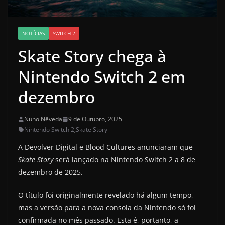
NOTÍCIAS
SWITCH 2
Skate Story chega à
Nintendo Switch 2 em
dezembro
Nuno Nêveda
9 de Outubro, 2025
Nintendo Switch 2
,
Skate Story
A Devolver Digital e Blood Cultures anunciaram que
Skate Story
será lançado na Nintendo Switch 2 a 8 de
dezembro de 2025.
O título foi originalmente revelado há algum tempo,
mas a versão para a nova consola da Nintendo só foi
confirmada no mês passado. Esta é, portanto, a