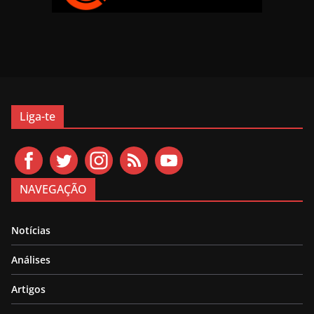
Liga-te
NAVEGAÇÃO
Notícias
Análises
Artigos