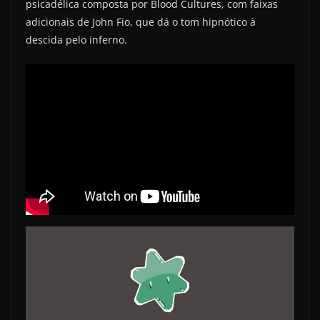
psicadélica composta por Blood Cultures, com faixas
adicionais de John Fio, que dá o tom hipnótico à
descida pelo inferno.