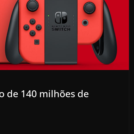
o de 140 milhões de