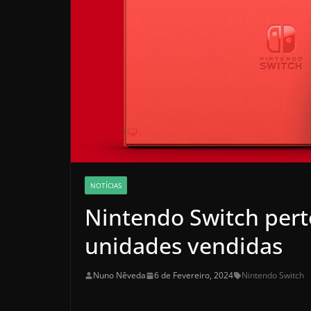
NOTÍCIAS
Nintendo Switch pert
unidades vendidas
Nuno Nêveda
6 de Fevereiro, 2024
Nintendo Switch