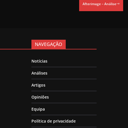
Afterimage – Análise
NAVEGAÇÃO
Notícias
Análises
Artigos
Opiniões
Equipa
Política de privacidade