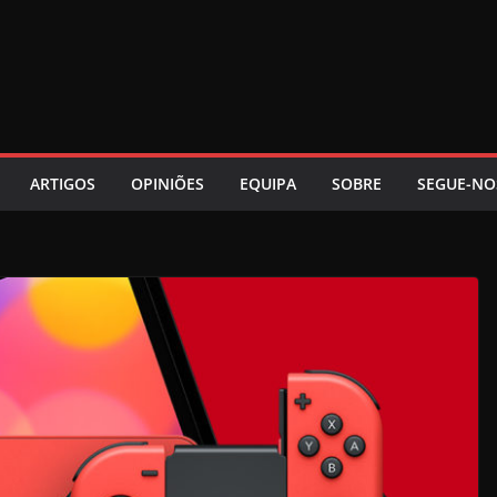
ARTIGOS
OPINIÕES
EQUIPA
SOBRE
SEGUE-NO