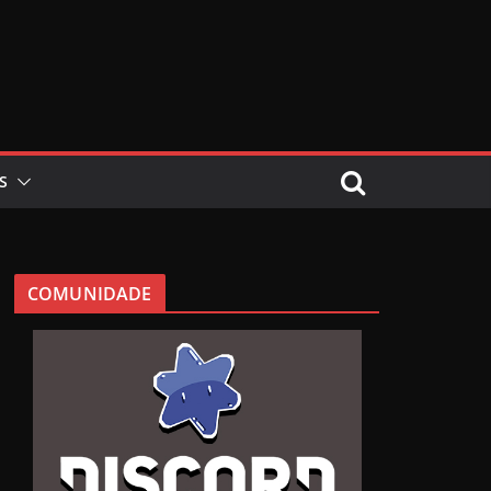
S
COMUNIDADE