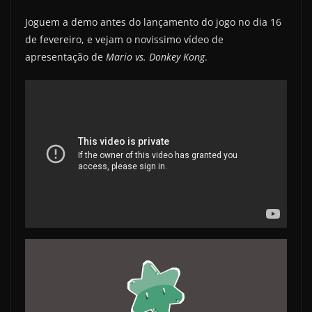
Joguem a demo antes do lançamento do jogo no dia 16
de fevereiro, e vejam o novissimo vídeo de
apresentação de
Mario vs. Donkey Kong
.