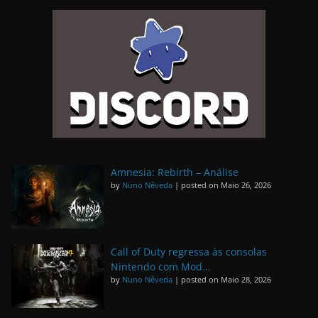
Amnesia: Rebirth – Análise
by
Nuno Nêveda
|
posted on Maio 26, 2026
Call of Duty regressa às consolas
Nintendo com Mod...
by
Nuno Nêveda
|
posted on Maio 28, 2026