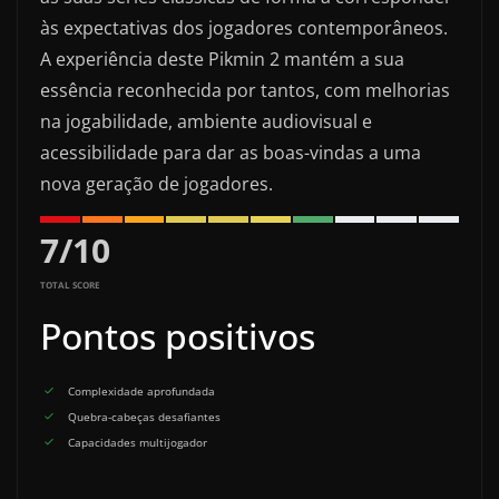
às expectativas dos jogadores contemporâneos.
A experiência deste Pikmin 2 mantém a sua
essência reconhecida por tantos, com melhorias
na jogabilidade, ambiente audiovisual e
acessibilidade para dar as boas-vindas a uma
nova geração de jogadores.
7
/
10
TOTAL SCORE
Pontos positivos
Complexidade aprofundada
Quebra-cabeças desafiantes
Capacidades multijogador