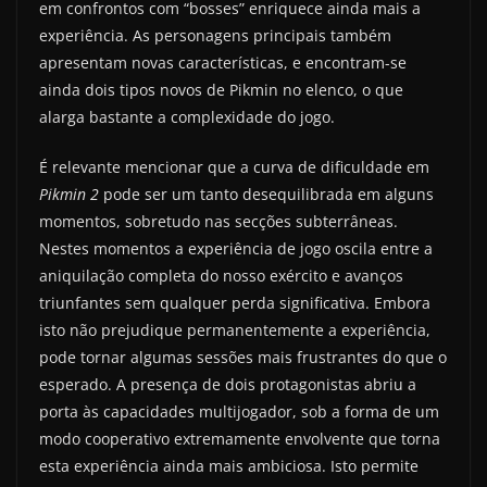
em confrontos com “bosses” enriquece ainda mais a
experiência. As personagens principais também
apresentam novas características, e encontram-se
ainda dois tipos novos de Pikmin no elenco, o que
alarga bastante a complexidade do jogo.
É relevante mencionar que a curva de dificuldade em
Pikmin 2
pode ser um tanto desequilibrada em alguns
momentos, sobretudo nas secções subterrâneas.
Nestes momentos a experiência de jogo oscila entre a
aniquilação completa do nosso exército e avanços
triunfantes sem qualquer perda significativa. Embora
isto não prejudique permanentemente a experiência,
pode tornar algumas sessões mais frustrantes do que o
esperado. A presença de dois protagonistas abriu a
porta às capacidades multijogador, sob a forma de um
modo cooperativo extremamente envolvente que torna
esta experiência ainda mais ambiciosa. Isto permite