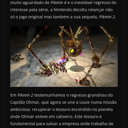
muito aguardado de
Pikmin 4
e o inevitável regresso do
interesse pela série, a Nintendo decidiu relançar não
só o jogo original mas também a sua sequela,
Pikmin 2
.
Em
Pikmin 2
testemunhamos o regresso grandioso do
Capitão Olimar, que agora se une a Louie numa missão
ambiciosa: recuperar o tesouro escondido no planeta
onde Olimar esteve em cativeiro. Este tesouro é
fundamental para salvar a empresa onde trabalha de