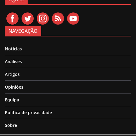
NAVEGAÇÃO
Notícias
Análises
Artigos
Opiniões
Equipa
Política de privacidade
Sobre