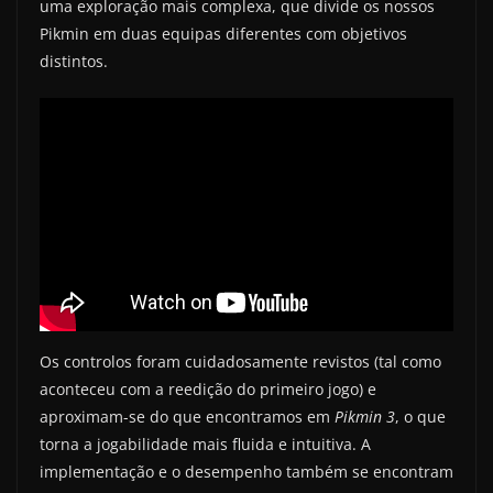
uma exploração mais complexa, que divide os nossos
Pikmin em duas equipas diferentes com objetivos
distintos.
Os controlos foram cuidadosamente revistos (tal como
aconteceu com a reedição do primeiro jogo) e
aproximam-se do que encontramos em
Pikmin 3
, o que
torna a jogabilidade mais fluida e intuitiva. A
implementação e o desempenho também se encontram