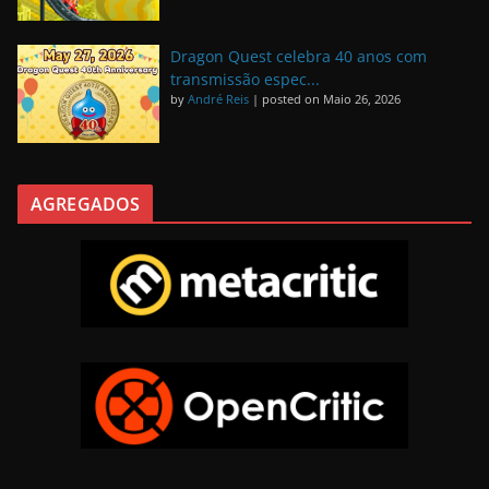
Dragon Quest celebra 40 anos com
transmissão espec...
by
André Reis
|
posted on Maio 26, 2026
AGREGADOS