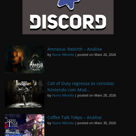
Amnesia: Rebirth – Análise
by
Nuno Nêveda
|
posted on Maio 26, 2026
Call of Duty regressa às consolas
Nintendo com Mod...
by
Nuno Nêveda
|
posted on Maio 28, 2026
Coffee Talk Tokyo – Análise
by
Nuno Nêveda
|
posted on Maio 30, 2026