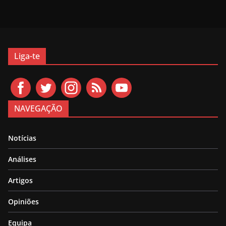
Liga-te
NAVEGAÇÃO
Notícias
Análises
Artigos
Opiniões
Equipa