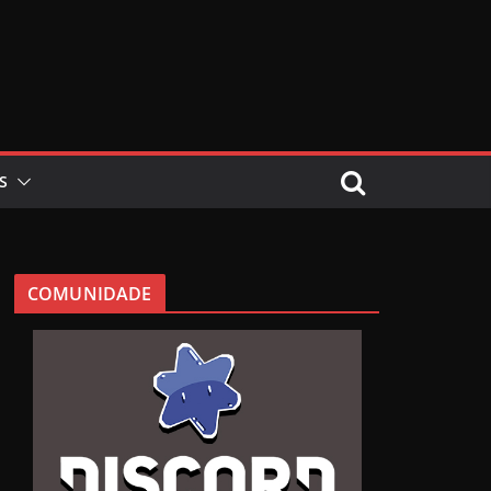
S
COMUNIDADE