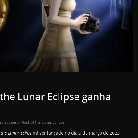
 the Lunar Eclipse ganha
roject Zero: Mask of the Lunar Eclipse
 the Lunar Eclips
irá ser lançado no dia 9 de março de 2023