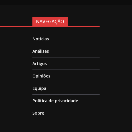
NAVEGAÇÃO
Notícias
Análises
Artigos
Opiniões
Equipa
Política de privacidade
Sobre