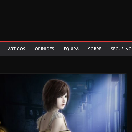
ARTIGOS
OPINIÕES
EQUIPA
SOBRE
SEGUE-NO