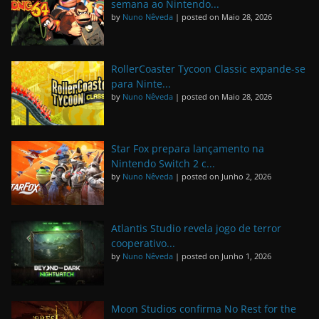
semana ao Nintendo...
by
Nuno Nêveda
|
posted on Maio 28, 2026
RollerCoaster Tycoon Classic expande-se
para Ninte...
by
Nuno Nêveda
|
posted on Maio 28, 2026
Star Fox prepara lançamento na
Nintendo Switch 2 c...
by
Nuno Nêveda
|
posted on Junho 2, 2026
Atlantis Studio revela jogo de terror
cooperativo...
by
Nuno Nêveda
|
posted on Junho 1, 2026
Moon Studios confirma No Rest for the