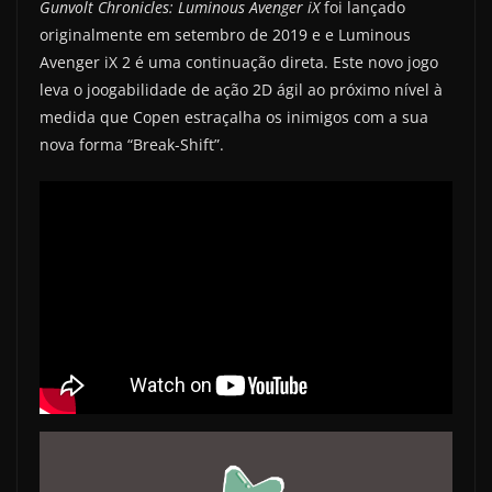
Gunvolt Chronicles: Luminous Avenger iX
foi lançado
originalmente em setembro de 2019 e e Luminous
Avenger iX 2 é uma continuação direta. Este novo jogo
leva o joogabilidade de ação 2D ágil ao próximo nível à
medida que Copen estraçalha os inimigos com a sua
nova forma “Break-Shift”.