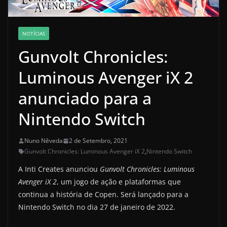
NOTÍCIAS
Gunvolt Chronicles:
Luminous Avenger iX 2
anunciado para a
Nintendo Switch
Nuno Nêveda
2 de Setembro, 2021
Gunvolt Chronicles: Luminous Avenger iX 2
,
Nintendo Switch
A Inti Creates anunciou
Gunvolt Chronicles: Luminous
Avenger iX 2
, um jogo de ação e plataformas que
continua a história de Copen. Será lançado para a
Nintendo Switch no dia 27 de janeiro de 2022.