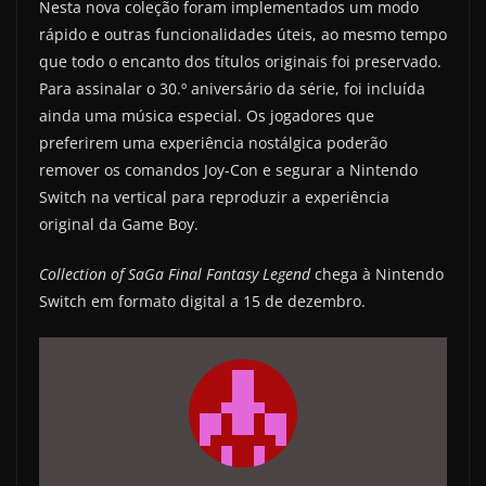
Nesta nova coleção foram implementados um modo
rápido e outras funcionalidades úteis, ao mesmo tempo
que todo o encanto dos títulos originais foi preservado.
Para assinalar o 30.º aniversário da série, foi incluída
ainda uma música especial. Os jogadores que
preferirem uma experiência nostálgica poderão
remover os comandos Joy-Con e segurar a Nintendo
Switch na vertical para reproduzir a experiência
original da Game Boy.
Collection of SaGa Final Fantasy Legend
chega à Nintendo
Switch em formato digital a 15 de dezembro.