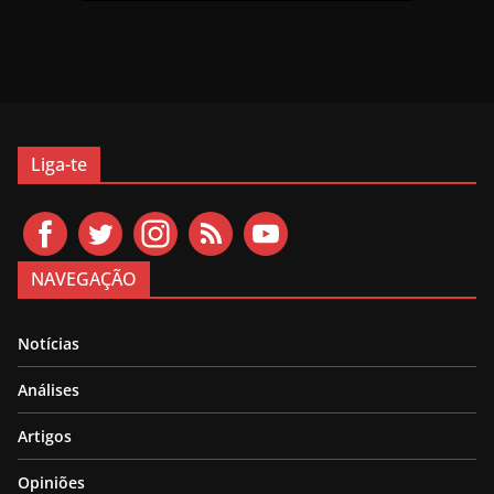
Liga-te
NAVEGAÇÃO
Notícias
Análises
Artigos
Opiniões