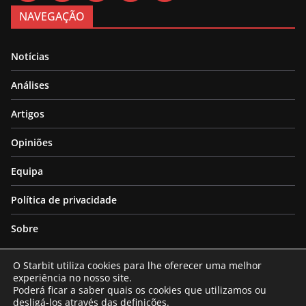
NAVEGAÇÃO
Notícias
Análises
Artigos
Opiniões
Equipa
Política de privacidade
Sobre
O Starbit utiliza cookies para lhe oferecer uma melhor
experiência no nosso site.
Poderá ficar a saber quais os cookies que utilizamos ou
desligá-los através das
definições
.