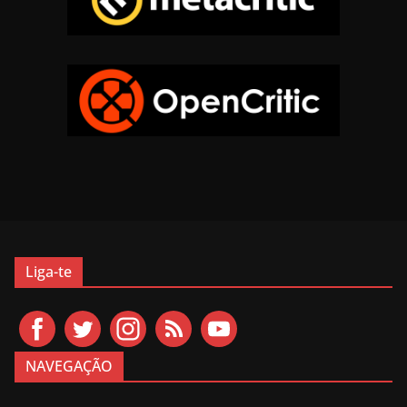
Liga-te
NAVEGAÇÃO