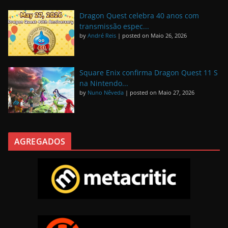
Dragon Quest celebra 40 anos com
transmissão espec...
by
André Reis
|
posted on Maio 26, 2026
Square Enix confirma Dragon Quest 11 S
na Nintendo...
by
Nuno Nêveda
|
posted on Maio 27, 2026
AGREGADOS