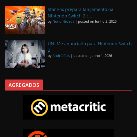
Star Fox prepara lançamento na
Nintendo Switch 2 c...
by
Nuno Nêveda
|
posted on Junho 2, 2026
UN: Me anunciado para Nintendo Switch
2
by
André Reis
|
posted on Junho 1, 2026
AGREGADOS