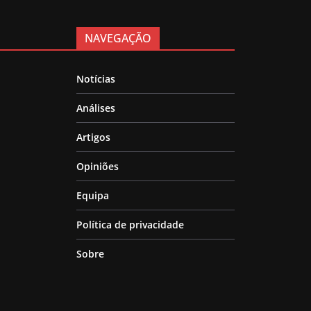
NAVEGAÇÃO
Notícias
Análises
Artigos
Opiniões
Equipa
Política de privacidade
Sobre