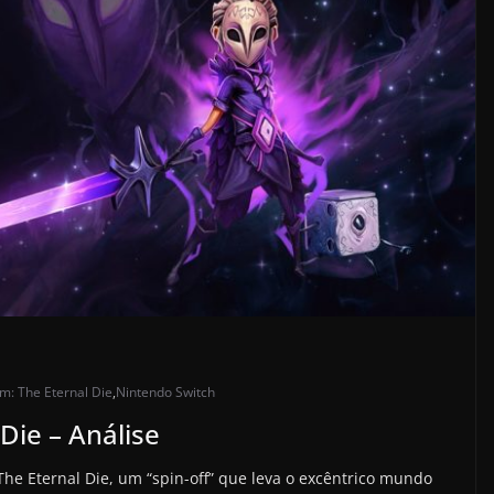
m: The Eternal Die
,
Nintendo Switch
Die – Análise
The Eternal Die, um “spin-off” que leva o excêntrico mundo