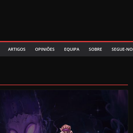
ARTIGOS
OPINIÕES
EQUIPA
SOBRE
SEGUE-NO