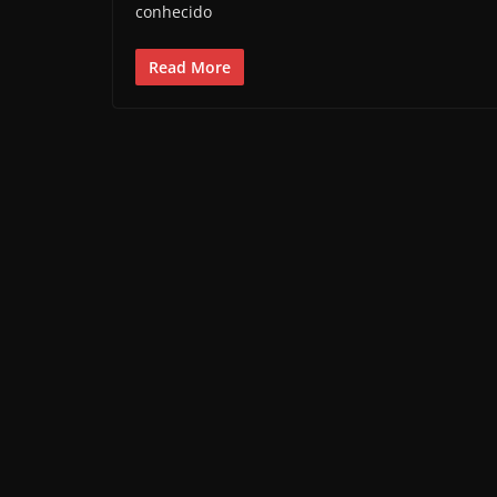
conhecido
Read More