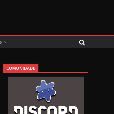
S
COMUNIDADE