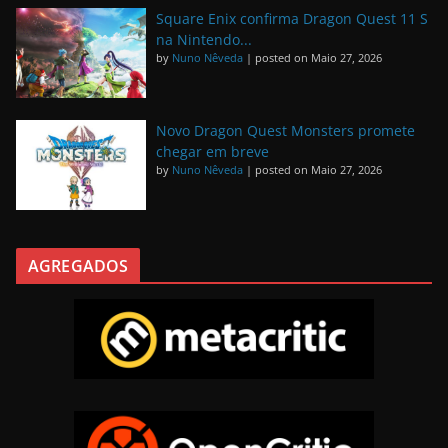
Square Enix confirma Dragon Quest 11 S
na Nintendo...
by
Nuno Nêveda
|
posted on Maio 27, 2026
Novo Dragon Quest Monsters promete
chegar em breve
by
Nuno Nêveda
|
posted on Maio 27, 2026
AGREGADOS