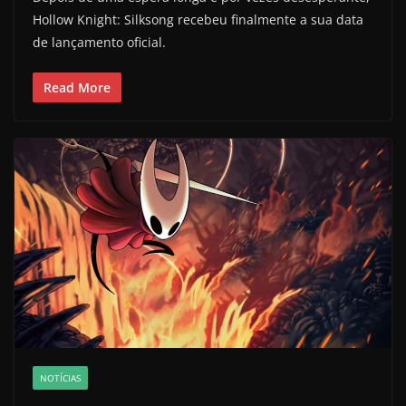
Hollow Knight: Silksong recebeu finalmente a sua data
de lançamento oficial.
Read More
NOTÍCIAS