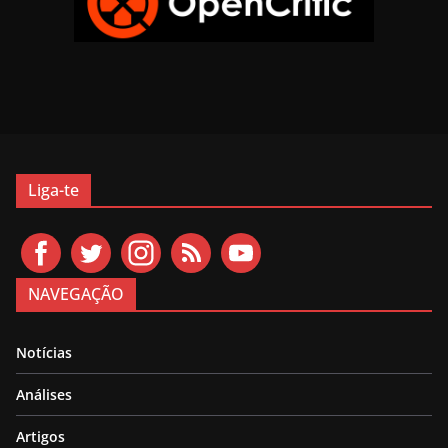
Liga-te
NAVEGAÇÃO
Notícias
Análises
Artigos