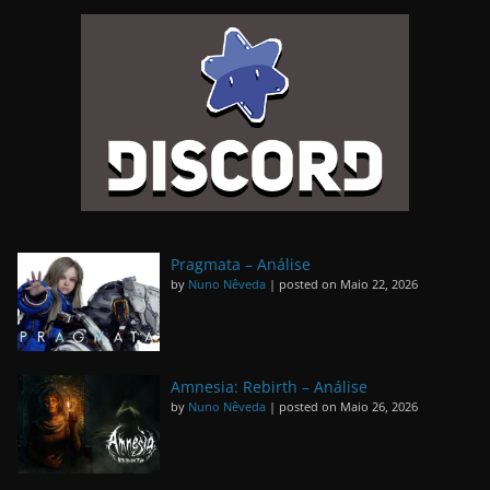
Pragmata – Análise
by
Nuno Nêveda
|
posted on Maio 22, 2026
Amnesia: Rebirth – Análise
by
Nuno Nêveda
|
posted on Maio 26, 2026