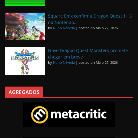
Square Enix confirma Dragon Quest 11 S
na Nintendo...
by
Nuno Nêveda
|
posted on Maio 27, 2026
Novo Dragon Quest Monsters promete
chegar em breve
by
Nuno Nêveda
|
posted on Maio 27, 2026
AGREGADOS