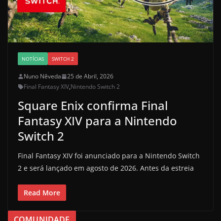
NOTÍCIAS
SWITCH 2
Nuno Nêveda
25 de Abril, 2026
Final Fantasy XIV
,
Nintendo Switch 2
Square Enix confirma Final
Fantasy XIV para a Nintendo
Switch 2
Final Fantasy XIV foi anunciado para a Nintendo Switch
2 e será lançado em agosto de 2026. Antes da estreia
Read More
COMUNIDADE