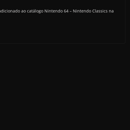
dicionado ao catálogo Nintendo 64 – Nintendo Classics na