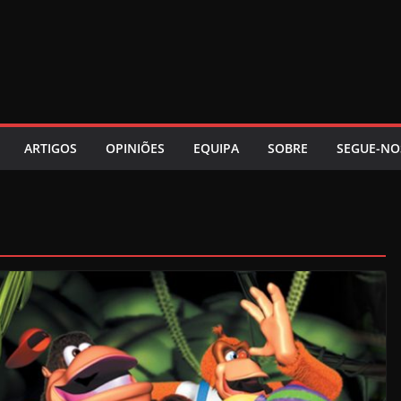
ARTIGOS
OPINIÕES
EQUIPA
SOBRE
SEGUE-NO