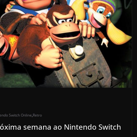
endo Switch Online
,
Retro
róxima semana ao Nintendo Switch