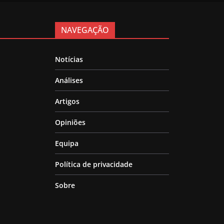
NAVEGAÇÃO
Notícias
Análises
Artigos
Opiniões
Equipa
Política de privacidade
Sobre