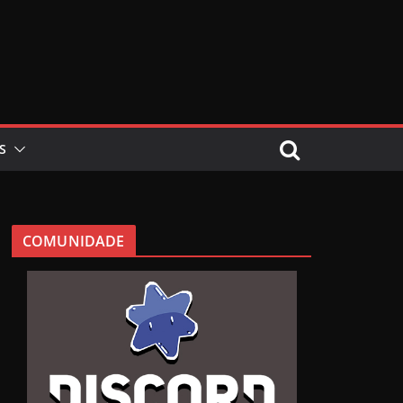
S
COMUNIDADE