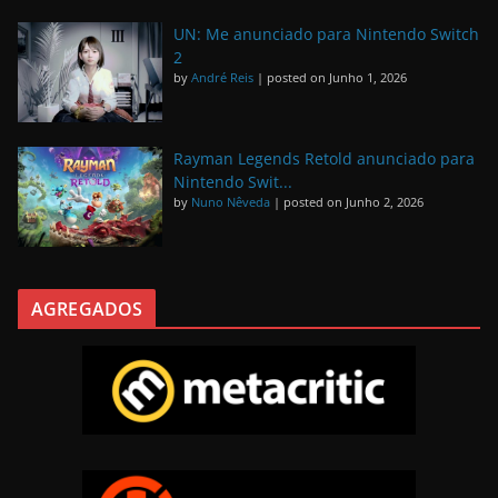
UN: Me anunciado para Nintendo Switch
2
by
André Reis
|
posted on Junho 1, 2026
Rayman Legends Retold anunciado para
Nintendo Swit...
by
Nuno Nêveda
|
posted on Junho 2, 2026
AGREGADOS