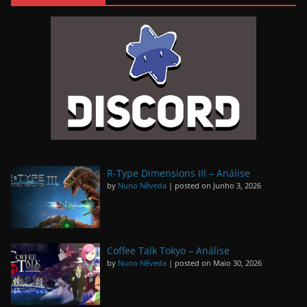
R-Type Dimensions III – Análise
by
Nuno Nêveda
|
posted on Junho 3, 2026
Coffee Talk Tokyo – Análise
by
Nuno Nêveda
|
posted on Maio 30, 2026