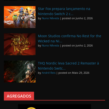
Star Fox prepara lançamento na
Nintendo Switch 2 c...
by
Nuno Nêveda
|
posted on Junho 2, 2026
Moon Studios confirma No Rest for the
Wicked na Ni...
by
Nuno Nêveda
|
posted on Junho 2, 2026
THQ Nordic leva Sacred 2 Remaster à
Nintendo Switc...
by
André Reis
|
posted on Maio 29, 2026
AGREGADOS