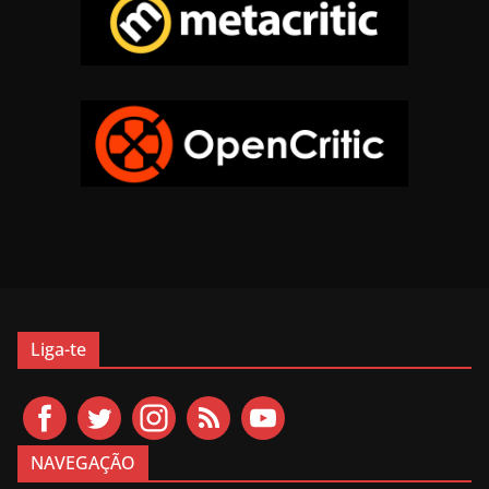
Liga-te
NAVEGAÇÃO