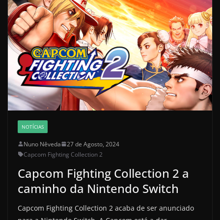
NOTÍCIAS
Nuno Nêveda
27 de Agosto, 2024
Capcom Fighting Collection 2
Capcom Fighting Collection 2 a
caminho da Nintendo Switch
Capcom Fighting Collection 2 acaba de ser anunciado