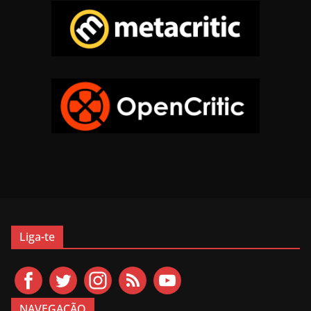
Liga-te
NAVEGAÇÃO