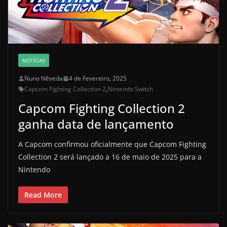
NOTÍCIAS
Nuno Nêveda
4 de Fevereiro, 2025
Capcom Fighting Collection 2
,
Nintendo Switch
Capcom Fighting Collection 2
ganha data de lançamento
A Capcom confirmou oficialmente que Capcom Fighting
Collection 2 será lançado a 16 de maio de 2025 para a
Nintendo
Read More