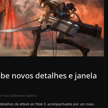
ebe novos detalhes e janela
on Titan 3
,
Nintendo Switch 2
 detalhes de
Attack on Titan 3
, acompanhados por um novo