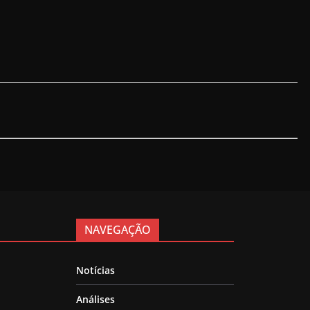
NAVEGAÇÃO
Notícias
Análises