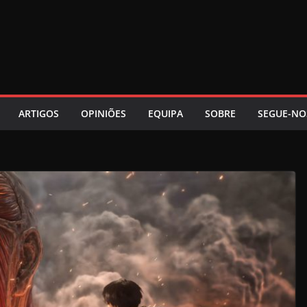
ARTIGOS
OPINIÕES
EQUIPA
SOBRE
SEGUE-NO