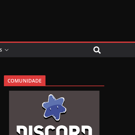
S
COMUNIDADE