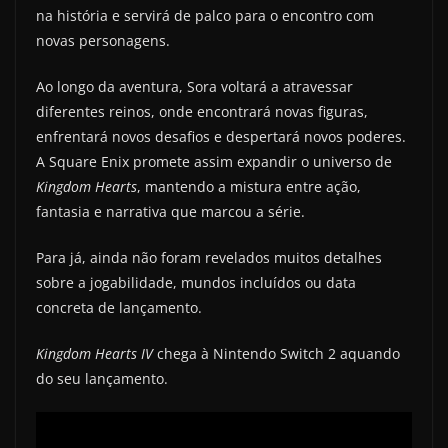
na história e servirá de palco para o encontro com
novas personagens.
Ao longo da aventura, Sora voltará a atravessar
diferentes reinos, onde encontrará novas figuras,
enfrentará novos desafios e despertará novos poderes.
A Square Enix promete assim expandir o universo de
Kingdom Hearts
, mantendo a mistura entre ação,
fantasia e narrativa que marcou a série.
Para já, ainda não foram revelados muitos detalhes
sobre a jogabilidade, mundos incluídos ou data
concreta de lançamento.
Kingdom Hearts IV
chega à Nintendo Switch 2 aquando
do seu lançamento.