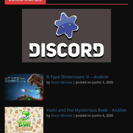
R-Type Dimensions III – Análise
by
Nuno Nêveda
|
posted on Junho 3, 2026
Yoshi and the Mysterious Book – Análise
by
Nuno Nêveda
|
posted on Junho 6, 2026