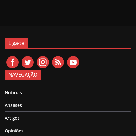
Liga-te
NAVEGAÇÃO
Notícias
Análises
Artigos
Opiniões