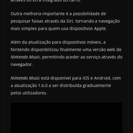
Outra melhoria importante é a possibilidade de
pesquisar faixas através da Siri, tornando a navegação
mais simples para quem usa dispositivos Apple.
Além da atualização para dispositivos móveis, a
Nintendo disponibilizou finalmente uma versão web de
Nintendo Music
, permitindo aceder ao serviço através do
navegador.
Nintendo Music
está disponível para iOS e Android, com
a atualização 1.6.0 a ser distribuída gradualmente
pelos utilizadores.